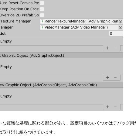
トな複雑な処理に関わる部分があり、設定項目のいくつかはデバッグ用
は取り消し線をつけています。