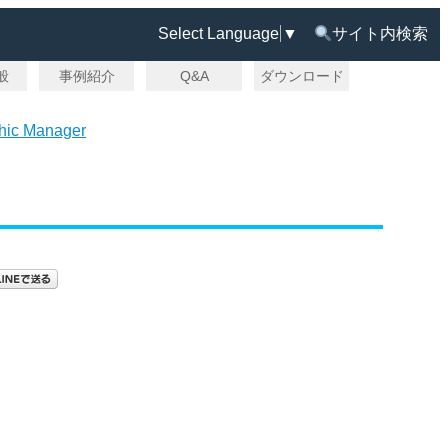
Select Language
▼
サイト内検索
一般
事例紹介
Q&A
ダウンロード
hic Manager