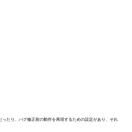
だったり、バグ修正前の動作を再現するための設定があり、それ