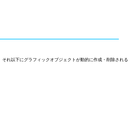
作成され、それ以下にグラフィックオブジェクトが動的に作成・削除される