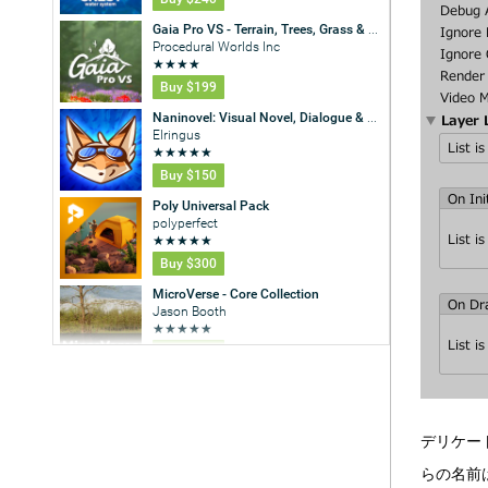
デリケー
らの名前