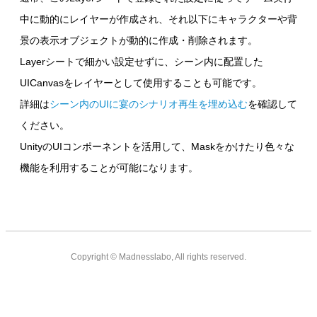
中に動的にレイヤーが作成され、それ以下にキャラクターや背
景の表示オブジェクトが動的に作成・削除されます。
Layerシートで細かい設定せずに、シーン内に配置した
UICanvasをレイヤーとして使用することも可能です。
詳細は
シーン内のUIに宴のシナリオ再生を埋め込む
を確認して
ください。
UnityのUIコンポーネントを活用して、Maskをかけたり色々な
機能を利用することが可能になります。
Copyright ©
Madnesslabo, All rights reserved.