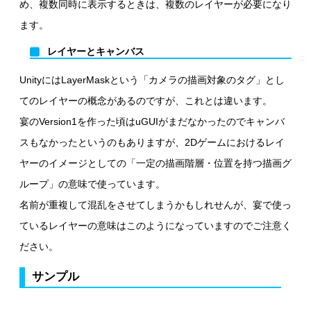
め、複数同時に表示するときは、複数のレイヤーが必要になり
ます。
レイヤーとキャンバス
UnityにはLayerMaskという「カメラの描画対象のタグ」とし
てのレイヤーの概念があるのですが、これとは違います。
宴のVersion1を作った頃はuGUIがまだなかったのでキャンバ
スもなかったというのもありますが、2Dゲームにおけるレイ
ヤーのイメージとしての「一定の描画階層・位置を持つ描画グ
ループ」の意味で使っています。
名前が重複して混乱をさせてしまうかもしれせんが、宴で使っ
ているレイヤーの意味はこのようになっていますのでご注意く
ださい。
サンプル