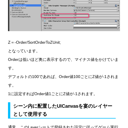
Z＝-Order/SortOrderToZUnit;
となっています。
Orderは低いほど奥に表示するので、マイナス値をかけていま
す。
デフォルトの100であれば、Order値100ごとにZ値が-1されま
す。
1に設定すればOrder値1ごとにZ値が-1されます。
シーン内に配置したUICanvasを宴のレイヤー
として使用する
通常、このLayerシートで登録された設定に従ってゲーム実行