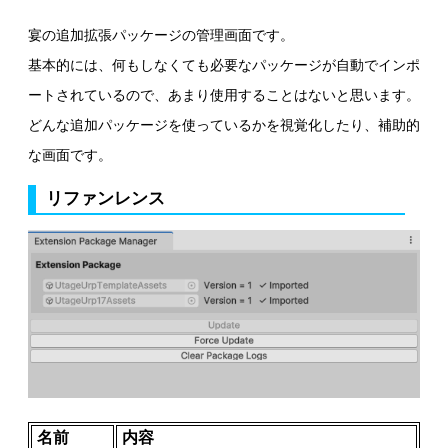
宴の追加拡張パッケージの管理画面です。
基本的には、何もしなくても必要なパッケージが自動でインポ
ートされているので、あまり使用することはないと思います。
どんな追加パッケージを使っているかを視覚化したり、補助的
な画面です。
リファンレンス
名前
内容