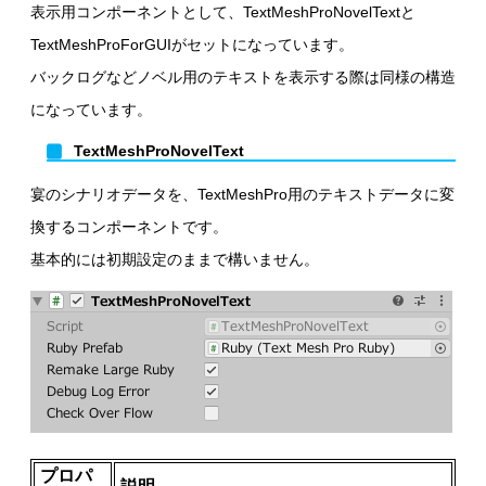
表示用コンポーネントとして、TextMeshProNovelTextと
TextMeshProForGUIがセットになっています。
バックログなどノベル用のテキストを表示する際は同様の構造
になっています。
TextMeshProNovelText
宴のシナリオデータを、TextMeshPro用のテキストデータに変
換するコンポーネントです。
基本的には初期設定のままで構いません。
プロパ