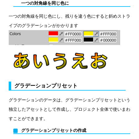
一つの対角線を同じ色に
一つの対角線を同じ色にし、残りを違う色にすると斜めストラ
イプのグラデーションがかかります
グラデーションプリセット
グラデーションのデータは、グラデーションプリセットという
独立したアセットとして作成し、プロジェクト全体で使いまわ
すことができます。
グラデーションプリセットの作成