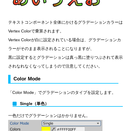
テキストコンポーネント全体にかけるグラデーションカラーは
Vertex Colorで乗算されます。
Vertex Colorが白に設定されている場合は、グラデーションカ
ラーがそのまま表示されることになりますが、
黒に設定するとグラデーションは真っ黒に塗りつぶされて表示
されなれなくなってしまうので注意してください。
Color Mode
「Color Mode」でグラデーションのタイプを設定します。
Single（単色）
一色だけでグラデーションはかかりません。