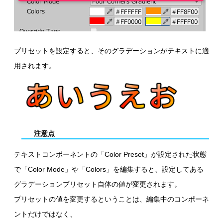
プリセットを設定すると、そのグラデーションがテキストに適
用されます。
注意点
テキストコンポーネントの「Color Preset」が設定された状態
で「Color Mode」や「Colors」を編集すると、設定してある
グラデーションプリセット自体の値が変更されます。
プリセットの値を変更するということは、編集中のコンポーネ
ントだけではなく、