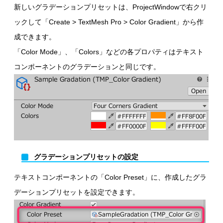
新しいグラデーションプリセットは、ProjectWindowで右クリ
ックして「Create > TextMesh Pro > Color Gradient」から作
成できます。
「Color Mode」、「Colors」などの各プロパティはテキスト
コンポーネントのグラデーションと同じです。
グラデーションプリセットの設定
テキストコンポーネントの「Color Preset」に、作成したグラ
デーションプリセットを設定できます。