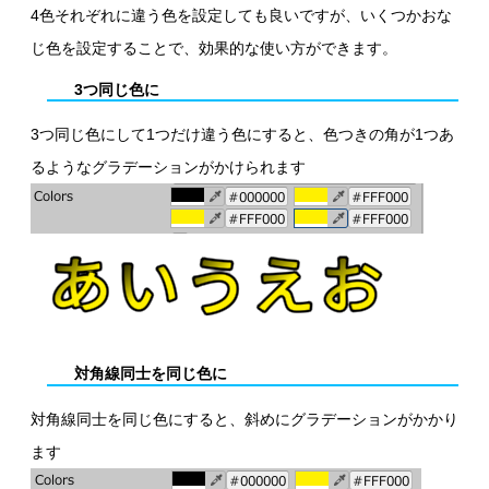
4色それぞれに違う色を設定しても良いですが、いくつかおな
じ色を設定することで、効果的な使い方ができます。
3つ同じ色に
3つ同じ色にして1つだけ違う色にすると、色つきの角が1つあ
るようなグラデーションがかけられます
対角線同士を同じ色に
対角線同士を同じ色にすると、斜めにグラデーションがかかり
ます