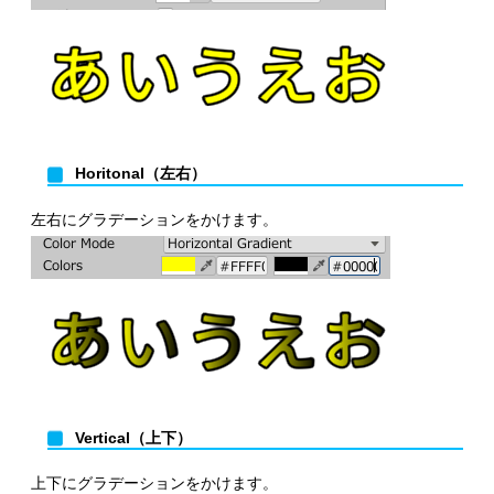
Horitonal（左右）
左右にグラデーションをかけます。
Vertical（上下）
上下にグラデーションをかけます。