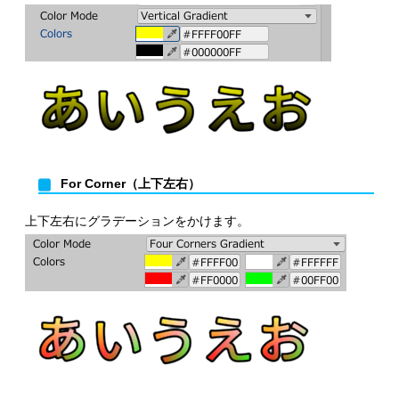
For Corner（上下左右）
上下左右にグラデーションをかけます。