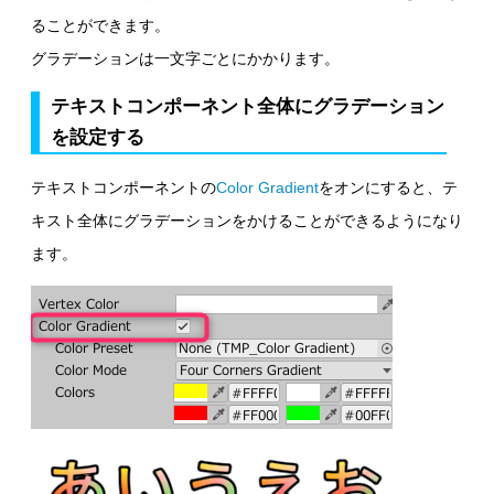
ることができます。
グラデーションは一文字ごとにかかります。
テキストコンポーネント全体にグラデーション
を設定する
テキストコンポーネントの
Color Gradient
をオンにすると、テ
キスト全体にグラデーションをかけることができるようになり
ます。