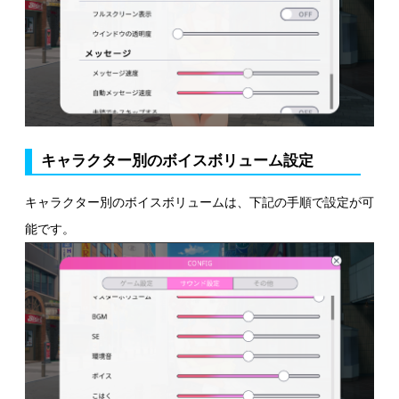
キャラクター別のボイスボリューム設定
キャラクター別のボイスボリュームは、下記の手順で設定が可
能です。