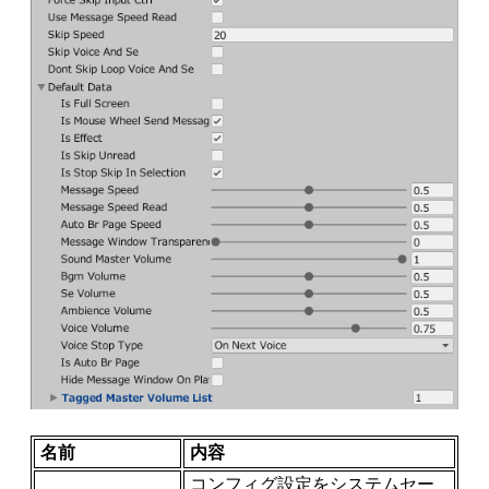
名前
内容
コンフィグ設定をシステムセー