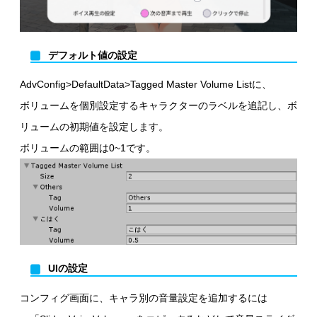
デフォルト値の設定
AdvConfig>DefaultData>Tagged Master Volume Listに、
ボリュームを個別設定するキャラクターのラベルを追記し、ボ
リュームの初期値を設定します。
ボリュームの範囲は0~1です。
UIの設定
コンフィグ画面に、キャラ別の音量設定を追加するには