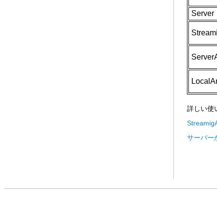
Server
Stream
Server
LocalA
詳しい使
Stream
サーバー