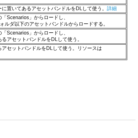
ーに置いてあるアセットバンドルをDLして使う。
詳細
Scenarios」からロードし、
setsフォルダ以下のアセットバンドルからロードする。
Scenarios」からロードし、
あるアセットバンドルをDLして使う。
るアセットバンドルをDLして使う。リソースは