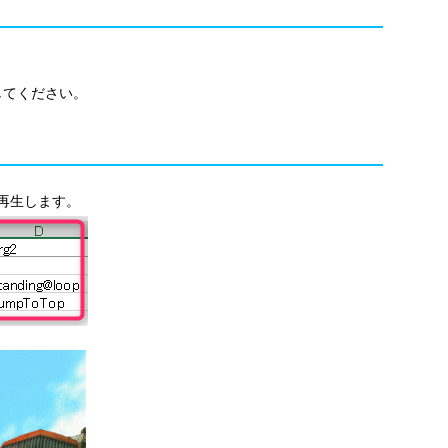
してください。
再生します。