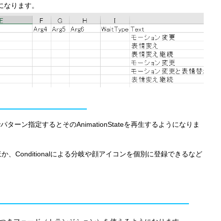
になります。
g2でパターン指定するとそのAnimationStateを再生するようになりま
か、Conditionalによる分岐や顔アイコンを個別に登録できるなど