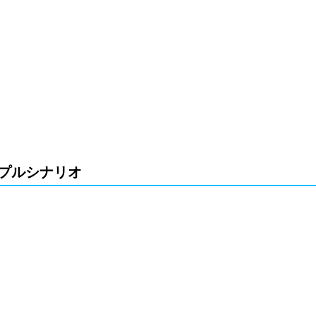
プルシナリオ