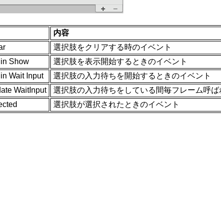
内容
ar
選択肢をクリアする時のイベント
in Show
選択肢を表示開始するときのイベント
n Wait Input
選択肢の入力待ちを開始するときのイベント
ate WaitInput
選択肢の入力待ちをしている間毎フレーム呼ば
ected
選択肢が選択されたときのイベント