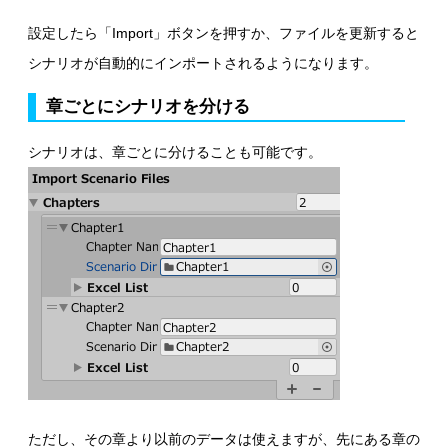
設定したら「Import」ボタンを押すか、ファイルを更新すると
シナリオが自動的にインポートされるようになります。
章ごとにシナリオを分ける
シナリオは、章ごとに分けることも可能です。
ただし、その章より以前のデータは使えますが、先にある章の