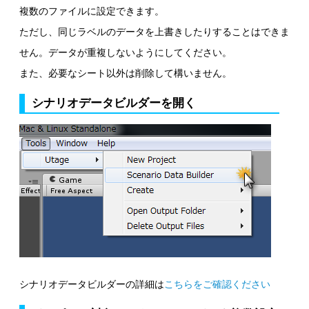
複数のファイルに設定できます。
ただし、同じラベルのデータを上書きしたりすることはできま
せん。データが重複しないようにしてください。
また、必要なシート以外は削除して構いません。
シナリオデータビルダーを開く
シナリオデータビルダーの詳細は
こちらをご確認ください