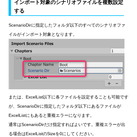
インポート対象のシナリオファイルを複数設定
する
ScenarioDirに指定したフォルダ以下のすべてのシナリオファ
イルがインポート対象となります。
または、ExcelList以下に各ファイルを設定することも可能です
が、ScenarioDirに指定したフォルダ以下にあるファイルが
ExcelListにもあると重複エラーになります。
通常はScenarioDirだけ指定すればよいです。重複エラーが出
る場合はExcelListのSizeを0にしてください。