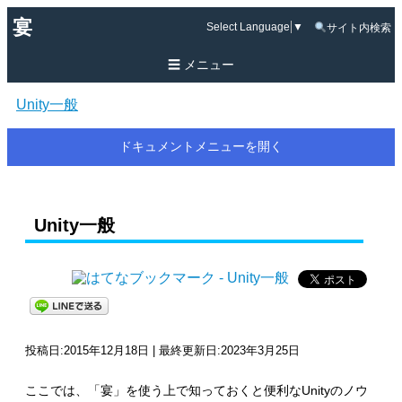
宴
Select Language
▼
サイト内検索
メニュー
Unity一般
ドキュメントメニューを開く
Unity一般
投稿日:2015年12月18日 | 最終更新日:2023年3月25日
ここでは、「宴」を使う上で知っておくと便利なUnityのノウ