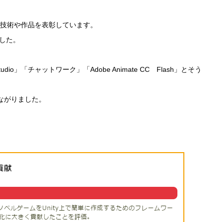
た技術や作品を表彰しています。
した。
teStudio」「チャットワーク」「Adobe Animate CC Flash」とそう
ながりました。